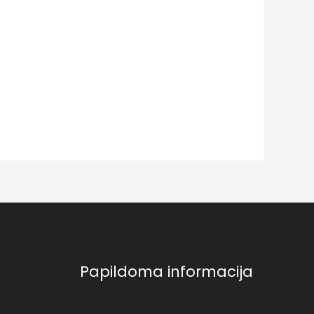
Papildoma informacija