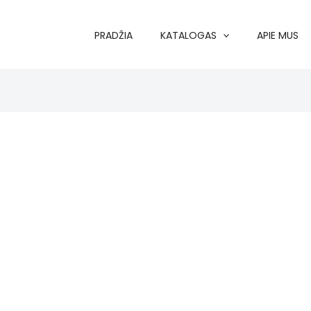
PRADŽIA
KATALOGAS
APIE MUS