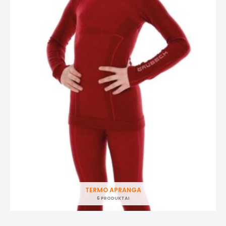
TERMO APRANGA
6 PRODUKTAI