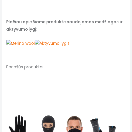
Plačiau apie šiame produkte naudojamas medžiagas ir
aktyvumo lygį:
Panašūs produktai